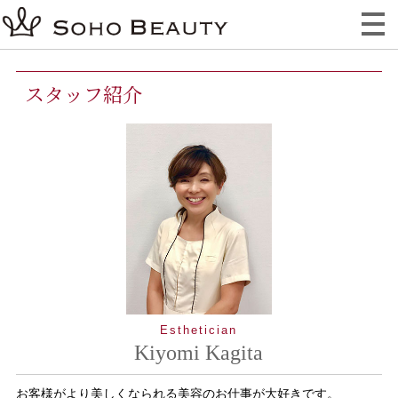
スタッフ紹介
Esthetician
Kiyomi Kagita
お客様がより美しくなられる美容のお仕事が大好きです。