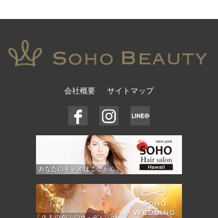
会社概要
サイトマップ