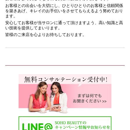
お客様との出会いを大切にし、ひとりひとりのお客様と信頼関係
を築きあげ、キレイのお手伝いをさせてもらえるよう努めており
ます。
安心してお客様が当サロンに通って頂けますよう、高い知識と高
い技術を提供してまいります。
皆様のご来店を心よりお待ちしております。